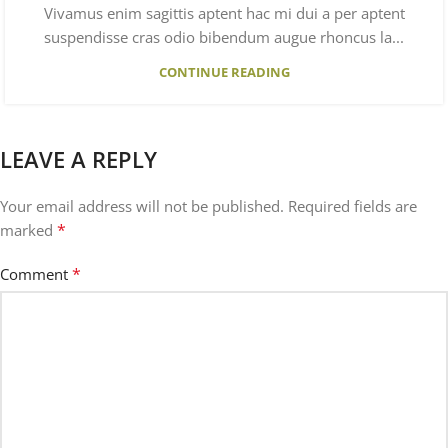
Vivamus enim sagittis aptent hac mi dui a per aptent
suspendisse cras odio bibendum augue rhoncus la...
CONTINUE READING
LEAVE A REPLY
Your email address will not be published.
Required fields are
*
marked
*
Comment