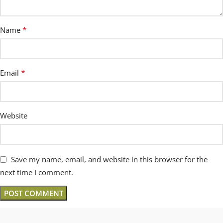
*
Name
*
Email
Website
Save my name, email, and website in this browser for the
next time I comment.