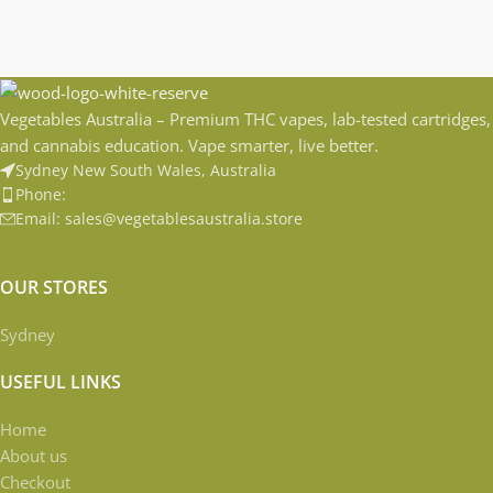
Vegetables Australia – Premium THC vapes, lab-tested cartridges,
and cannabis education. Vape smarter, live better.
Sydney New South Wales, Australia
Phone:
Email: sales@vegetablesaustralia.store
OUR STORES
Sydney
USEFUL LINKS
Home
About us
Checkout