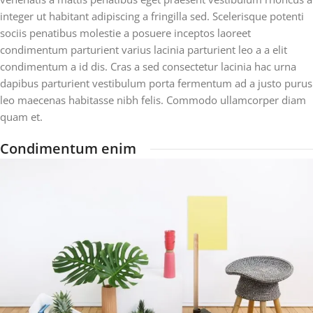
integer ut habitant adipiscing a fringilla sed. Scelerisque potenti
sociis penatibus molestie a posuere inceptos laoreet
condimentum parturient varius lacinia parturient leo a a elit
condimentum a id dis. Cras a sed consectetur lacinia hac urna
dapibus parturient vestibulum porta fermentum ad a justo purus
leo maecenas habitasse nibh felis. Commodo ullamcorper diam
quam et.
Condimentum enim